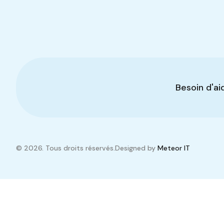
Besoin d'ai
© 2026. Tous droits réservés.
Designed by
Meteor IT
Comparer les propriétés