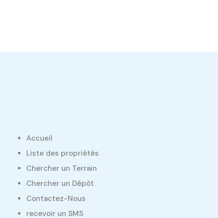
Accueil
Liste des propriétés
Chercher un Terrain
Chercher un Dépôt
Contactez-Nous
recevoir un SMS