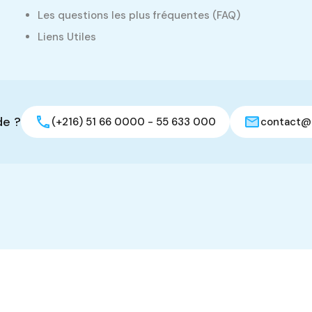
Les questions les plus fréquentes (FAQ)
Liens Utiles
de ?
(+216) 51 66 0000 - 55 633 000
contact@