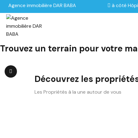
Agence immobilière DAR BABA
à côté Hôpi
Trouvez un terrain pour votre ma
Découvrez les propriété
Les Propriétés à la une autour de vous