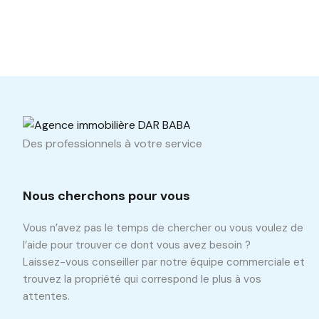
Des professionnels à votre service
Nous cherchons pour vous
Vous n’avez pas le temps de chercher ou vous voulez de
l’aide pour trouver ce dont vous avez besoin ?
Laissez-vous conseiller par notre équipe commerciale et
trouvez la propriété qui correspond le plus à vos
attentes.